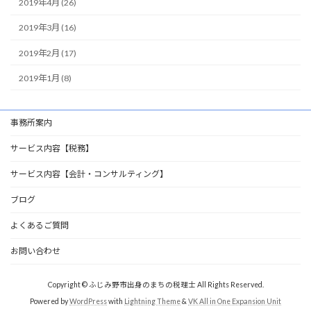
2019年4月 (26)
2019年3月 (16)
2019年2月 (17)
2019年1月 (8)
事務所案内
サービス内容【税務】
サービス内容【会計・コンサルティング】
ブログ
よくあるご質問
お問い合わせ
Copyright © ふじみ野市出身のまちの税理士 All Rights Reserved.
Powered by
WordPress
with
Lightning Theme
&
VK All in One Expansion Unit