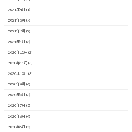
2021年4月 (1)
2021年3月 (7)
2021年2月 (2)
2021年1月 (2)
2020年12月 (2)
2020年11月 (3)
2020年10月 (3)
2020年9月 (4)
2020年8月 (3)
2020年7月 (3)
2020年6月 (4)
2020年5月 (2)