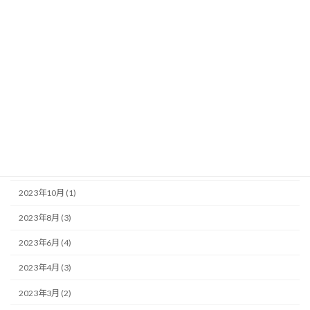
2024年8月 (2)
2024年7月 (1)
2024年6月 (2)
2024年4月 (1)
2024年3月 (1)
2023年12月 (1)
2023年11月 (1)
2023年10月 (1)
2023年8月 (3)
2023年6月 (4)
2023年4月 (3)
2023年3月 (2)