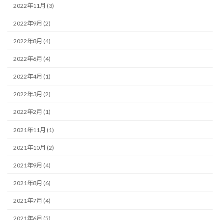
2022年11月 (3)
2022年9月 (2)
2022年8月 (4)
2022年6月 (4)
2022年4月 (1)
2022年3月 (2)
2022年2月 (1)
2021年11月 (1)
2021年10月 (2)
2021年9月 (4)
2021年8月 (6)
2021年7月 (4)
2021年6月 (5)