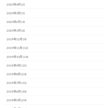
2020年4月 (2)
2020年3月 (5)
2020年2月 (3)
2020年1月 (6)
2019年12月 (9)
2019年11月 (12)
2019年10月 (14)
2019年9月 (15)
2019年8月 (24)
2019年7月 (31)
2019年6月 (30)
2019年5月 (29)