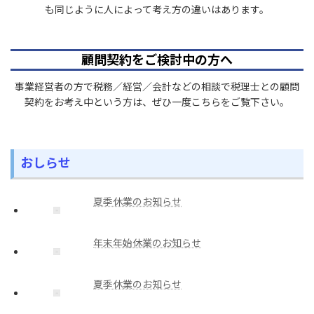
も同じように人によって考え方の違いはあります。
顧問契約をご検討中の方へ
事業経営者の方で税務／経営／会計などの相談で税理士との顧問
契約をお考え中という方は、ぜひ一度こちらをご覧下さい。
おしらせ
夏季休業のお知らせ
年末年始休業のお知らせ
夏季休業のお知らせ