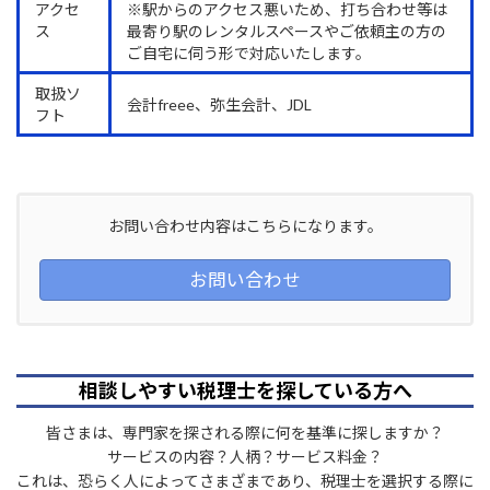
アクセ
※駅からのアクセス悪いため、打ち合わせ等は
ス
最寄り駅のレンタルスペースやご依頼主の方の
ご自宅に伺う形で対応いたします。
取扱ソ
会計freee、弥生会計、JDL
フト
お問い合わせ内容はこちらになります。
お問い合わせ
相談しやすい税理士を探している方へ
皆さまは、専門家を探される際に何を基準に探しますか？
サービスの内容？人柄？サービス料金？
これは、恐らく人によってさまざまであり、税理士を選択する際に