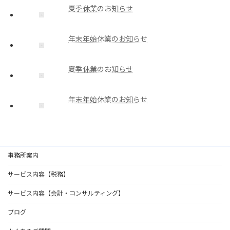
夏季休業のお知らせ
年末年始休業のお知らせ
夏季休業のお知らせ
年末年始休業のお知らせ
事務所案内
サービス内容【税務】
サービス内容【会計・コンサルティング】
ブログ