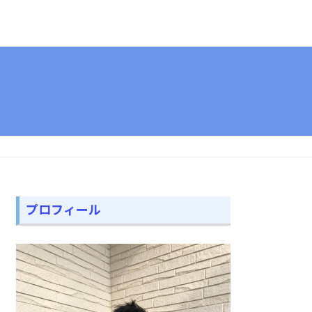
プロフィール