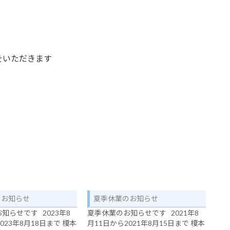
をいただきます
のお知らせ
夏季休業のお知らせ
知らせです 2023年8
夏季休業のお知らせです 2021年8
023年8月18日まで 榎本
月11日から2021年8月15日まで 榎本