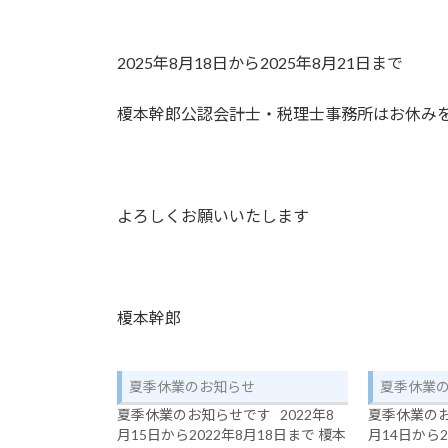
時
:
2025年8月18日から2025年8月21日まで
榎本幹郎公認会計士・税理士事務所はお休み
よろしくお願いいたします
榎本幹郎
夏季休業のお知らせ
夏季休業
夏季休業のお知らせです 2022年8
夏季休業のお
月15日から2022年8月18日まで 榎本
月14日から2