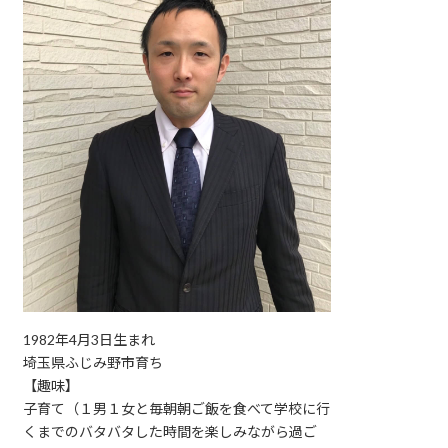
1982年4月3日生まれ
埼玉県ふじみ野市育ち
【趣味】
子育て（１男１女と毎朝朝ご飯を食べて学校に行
くまでのバタバタした時間を楽しみながら過ご