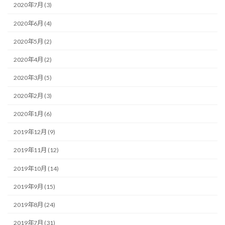
2020年7月 (3)
2020年6月 (4)
2020年5月 (2)
2020年4月 (2)
2020年3月 (5)
2020年2月 (3)
2020年1月 (6)
2019年12月 (9)
2019年11月 (12)
2019年10月 (14)
2019年9月 (15)
2019年8月 (24)
2019年7月 (31)