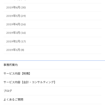
2019年6月 (30)
2019年5月 (29)
2019年4月 (26)
2019年3月 (16)
2019年2月 (17)
2019年1月 (8)
事務所案内
サービス内容【税務】
サービス内容【会計・コンサルティング】
ブログ
よくあるご質問