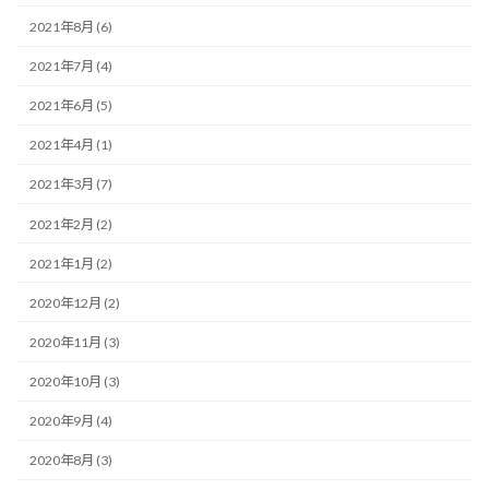
2021年8月 (6)
2021年7月 (4)
2021年6月 (5)
2021年4月 (1)
2021年3月 (7)
2021年2月 (2)
2021年1月 (2)
2020年12月 (2)
2020年11月 (3)
2020年10月 (3)
2020年9月 (4)
2020年8月 (3)