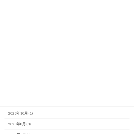
2025年4月 (1)
2025年3月 (1)
2024年11月 (2)
2024年8月 (2)
2024年7月 (1)
2024年6月 (2)
2024年4月 (1)
2024年3月 (1)
2023年12月 (1)
2023年11月 (1)
2023年10月 (1)
2023年8月 (3)