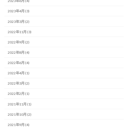
2023年6月 (4)
2023年4月 (3)
2023年3月 (2)
2022年11月 (3)
2022年9月 (2)
2022年8月 (4)
2022年6月 (4)
2022年4月 (1)
2022年3月 (2)
2022年2月 (1)
2021年11月 (1)
2021年10月 (2)
2021年9月 (4)