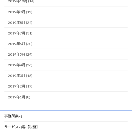
2019年10月 (14)
2019年9月 (15)
2019年8月 (24)
2019年7月 (31)
2019年6月 (30)
2019年5月 (29)
2019年4月 (26)
2019年3月 (16)
2019年2月 (17)
2019年1月 (8)
事務所案内
サービス内容【税務】