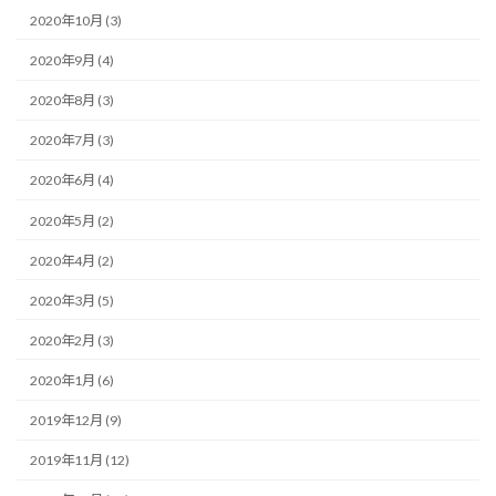
2020年10月 (3)
2020年9月 (4)
2020年8月 (3)
2020年7月 (3)
2020年6月 (4)
2020年5月 (2)
2020年4月 (2)
2020年3月 (5)
2020年2月 (3)
2020年1月 (6)
2019年12月 (9)
2019年11月 (12)