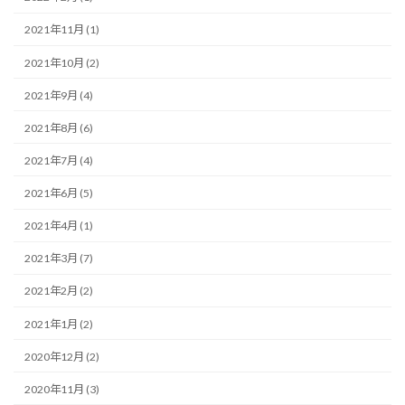
2021年11月 (1)
2021年10月 (2)
2021年9月 (4)
2021年8月 (6)
2021年7月 (4)
2021年6月 (5)
2021年4月 (1)
2021年3月 (7)
2021年2月 (2)
2021年1月 (2)
2020年12月 (2)
2020年11月 (3)