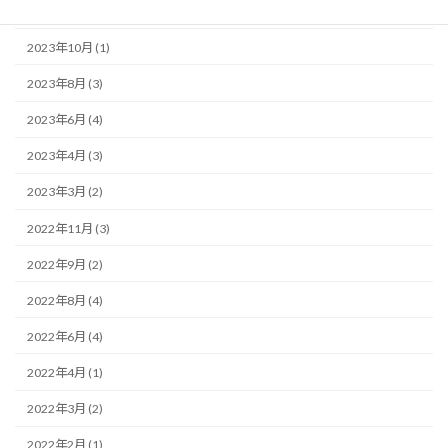
2023年11月 (1)
2023年10月 (1)
2023年8月 (3)
2023年6月 (4)
2023年4月 (3)
2023年3月 (2)
2022年11月 (3)
2022年9月 (2)
2022年8月 (4)
2022年6月 (4)
2022年4月 (1)
2022年3月 (2)
2022年2月 (1)