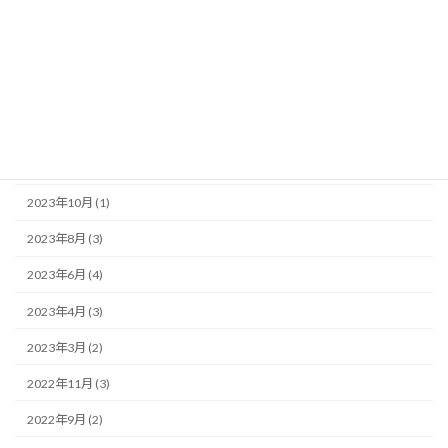
2024年6月 (2)
2024年4月 (1)
2024年3月 (1)
2023年12月 (1)
2023年11月 (1)
2023年10月 (1)
2023年8月 (3)
2023年6月 (4)
2023年4月 (3)
2023年3月 (2)
2022年11月 (3)
2022年9月 (2)