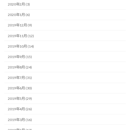
2020年2月 (3)
2020年1月 (6)
2019年12月 (9)
2019年11月 (12)
2019年10月 (14)
2019年9月 (15)
2019年8月 (24)
2019年7月 (31)
2019年6月 (30)
2019年5月 (29)
2019年4月 (26)
2019年3月 (16)