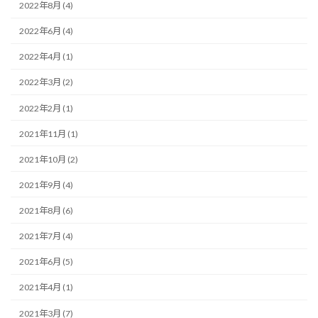
2022年8月 (4)
2022年6月 (4)
2022年4月 (1)
2022年3月 (2)
2022年2月 (1)
2021年11月 (1)
2021年10月 (2)
2021年9月 (4)
2021年8月 (6)
2021年7月 (4)
2021年6月 (5)
2021年4月 (1)
2021年3月 (7)