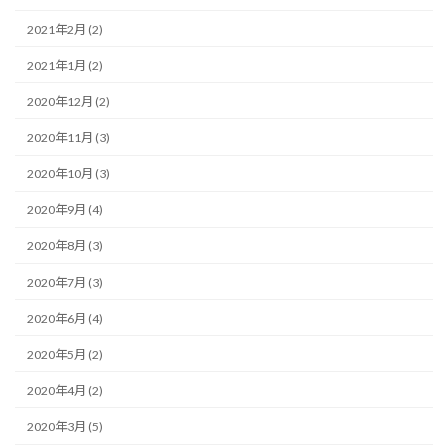
2021年2月 (2)
2021年1月 (2)
2020年12月 (2)
2020年11月 (3)
2020年10月 (3)
2020年9月 (4)
2020年8月 (3)
2020年7月 (3)
2020年6月 (4)
2020年5月 (2)
2020年4月 (2)
2020年3月 (5)