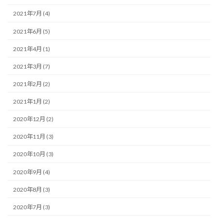
2021年7月 (4)
2021年6月 (5)
2021年4月 (1)
2021年3月 (7)
2021年2月 (2)
2021年1月 (2)
2020年12月 (2)
2020年11月 (3)
2020年10月 (3)
2020年9月 (4)
2020年8月 (3)
2020年7月 (3)