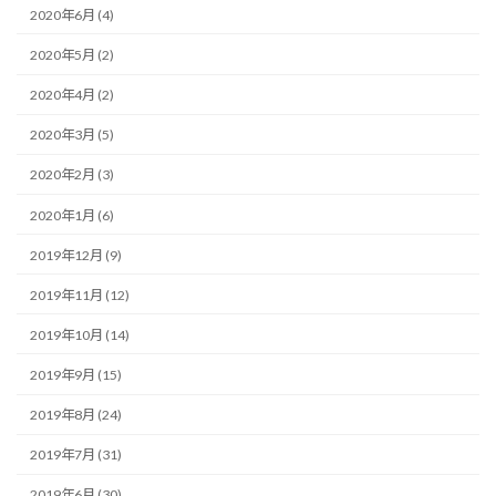
2020年6月 (4)
2020年5月 (2)
2020年4月 (2)
2020年3月 (5)
2020年2月 (3)
2020年1月 (6)
2019年12月 (9)
2019年11月 (12)
2019年10月 (14)
2019年9月 (15)
2019年8月 (24)
2019年7月 (31)
2019年6月 (30)