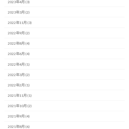
2023年4月 (3)
2023年3月 (2)
2022年11月 (3)
2022年9月 (2)
2022年8月 (4)
2022年6月 (4)
2022年4月 (1)
2022年3月 (2)
2022年2月 (1)
2021年11月 (1)
2021年10月 (2)
2021年9月 (4)
2021年8月 (6)