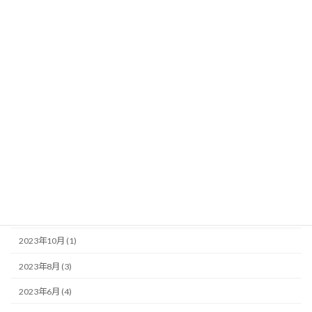
2025年3月 (1)
2024年11月 (2)
2024年8月 (2)
2024年7月 (1)
2024年6月 (2)
2024年4月 (1)
2024年3月 (1)
2023年12月 (1)
2023年11月 (1)
2023年10月 (1)
2023年8月 (3)
2023年6月 (4)