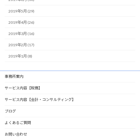
2019年5月 (29)
2019年4月 (26)
2019年3月 (16)
2019年2月 (17)
2019年1月 (8)
事務所案内
サービス内容【税務】
サービス内容【会計・コンサルティング】
ブログ
よくあるご質問
お問い合わせ