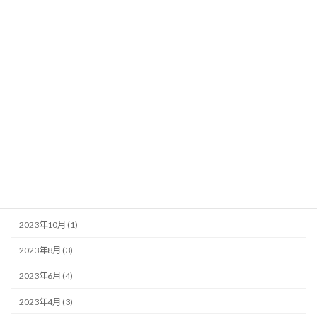
2024年11月 (2)
2024年8月 (2)
2024年7月 (1)
2024年6月 (2)
2024年4月 (1)
2024年3月 (1)
2023年12月 (1)
2023年11月 (1)
2023年10月 (1)
2023年8月 (3)
2023年6月 (4)
2023年4月 (3)