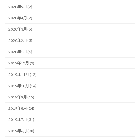
2020年5月 (2)
2020年4月 (2)
2020年3月 (5)
2020年2月 (3)
2020年1月 (6)
2019年12月 (9)
2019年11月 (12)
2019年10月 (14)
2019年9月 (15)
2019年8月 (24)
2019年7月 (31)
2019年6月 (30)