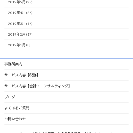
2019年5月 (29)
2019年4月 (26)
2019年3月 (16)
2019年2月 (17)
2019年1月 (8)
事務所案内
サービス内容【税務】
サービス内容【会計・コンサルティング】
ブログ
よくあるご質問
お問い合わせ