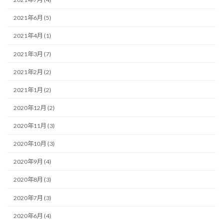
2021年6月 (5)
2021年4月 (1)
2021年3月 (7)
2021年2月 (2)
2021年1月 (2)
2020年12月 (2)
2020年11月 (3)
2020年10月 (3)
2020年9月 (4)
2020年8月 (3)
2020年7月 (3)
2020年6月 (4)