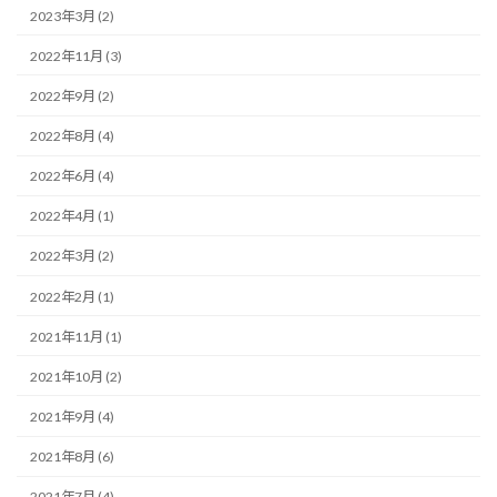
2023年3月 (2)
2022年11月 (3)
2022年9月 (2)
2022年8月 (4)
2022年6月 (4)
2022年4月 (1)
2022年3月 (2)
2022年2月 (1)
2021年11月 (1)
2021年10月 (2)
2021年9月 (4)
2021年8月 (6)
2021年7月 (4)