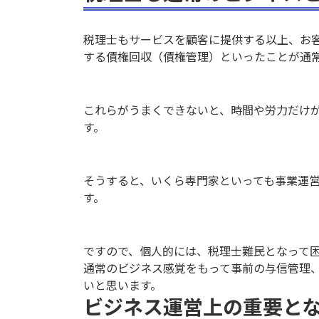
税理士もサービスを顧客に提供する以上、お
する債権回収（債権管理）といったことが通
これらがうまくできないと、時間や労力だけ
す。
そうすると、いくら専門家といっても事業運
す。
ですので、個人的には、税理士難民となって
通常のビジネス感覚をもって事前の与信管理
いと思います。
ビジネス運営上の重要とな