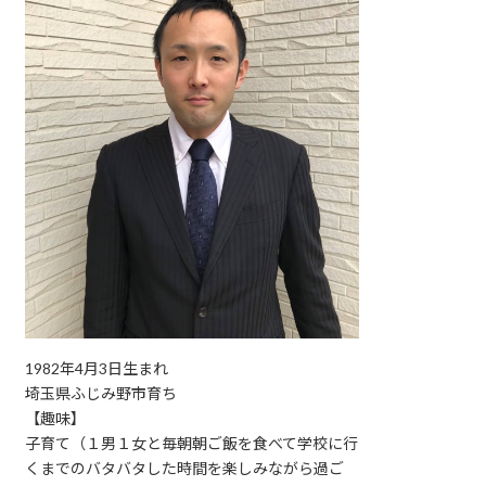
1982年4月3日生まれ
埼玉県ふじみ野市育ち
【趣味】
子育て（１男１女と毎朝朝ご飯を食べて学校に行
くまでのバタバタした時間を楽しみながら過ご