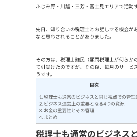
ふじみ野・川越・三芳・富士見エリアで活動
先日、知り合いの税理士とお話しする機会が
なと思わされることがありました。
その方は、税理士難民（顧問税理士が何らか
て引受けたのですが、その後、毎月のサービ
うです。
目次
1.
税理士も通常のビジネスと同じ視点での管理
2.
ビジネス運営上の重要となる4つの資源
3.
お金の重要性とその管理
4.
まとめ
税理士も通常のビジネス