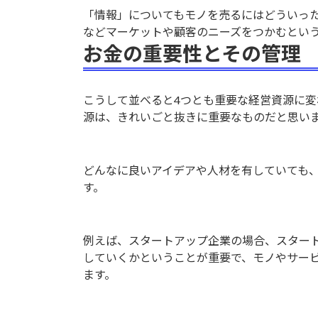
「情報」についてもモノを売るにはどういっ
などマーケットや顧客のニーズをつかむとい
お金の重要性とその管理
こうして並べると4つとも重要な経営資源に
源は、きれいごと抜きに重要なものだと思い
どんなに良いアイデアや人材を有していても
す。
例えば、スタートアップ企業の場合、スター
していくかということが重要で、モノやサー
ます。