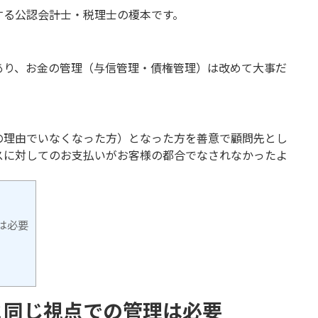
する公認会計士・税理士の榎本です。
あり、お金の管理（与信管理・債権管理）は改めて大事だ
の理由でいなくなった方）となった方を善意で顧問先とし
スに対してのお支払いがお客様の都合でなされなかったよ
は必要
と同じ視点での管理は必要