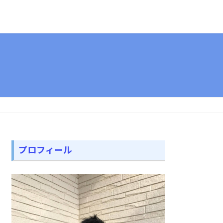
プロフィール