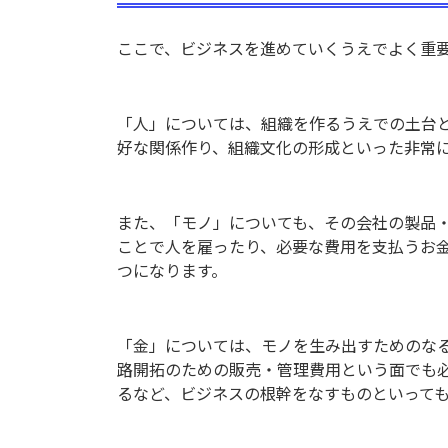
ここで、ビジネスを進めていくうえでよく重要
「人」については、組織を作るうえでの土台
好な関係作り、組織文化の形成といった非常
また、「モノ」についても、その会社の製品
ことで人を雇ったり、必要な費用を支払うお
つになります。
「金」については、モノを生み出すためのな
路開拓のための販売・管理費用という面でも
るなど、ビジネスの根幹をなすものといって