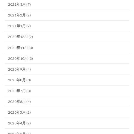
2021年3月 (7)
2021年2月 (2)
2021年1月 (2)
2020年12月 (2)
2020年11月 (3)
2020年10月 (3)
2020年9月 (4)
2020年8月 (3)
2020年7月 (3)
2020年6月 (4)
2020年5月 (2)
2020年4月 (2)