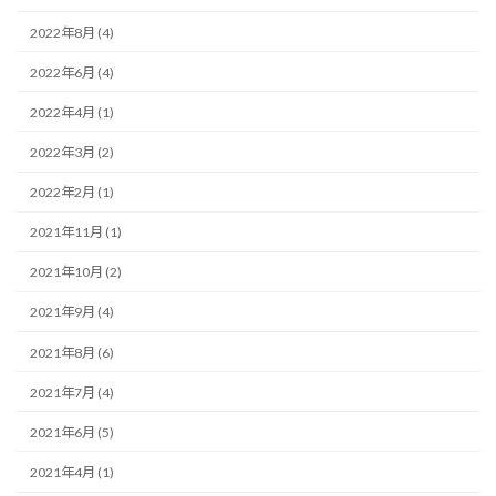
2022年8月 (4)
2022年6月 (4)
2022年4月 (1)
2022年3月 (2)
2022年2月 (1)
2021年11月 (1)
2021年10月 (2)
2021年9月 (4)
2021年8月 (6)
2021年7月 (4)
2021年6月 (5)
2021年4月 (1)