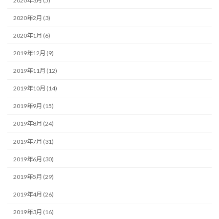
2020年3月 (5)
2020年2月 (3)
2020年1月 (6)
2019年12月 (9)
2019年11月 (12)
2019年10月 (14)
2019年9月 (15)
2019年8月 (24)
2019年7月 (31)
2019年6月 (30)
2019年5月 (29)
2019年4月 (26)
2019年3月 (16)