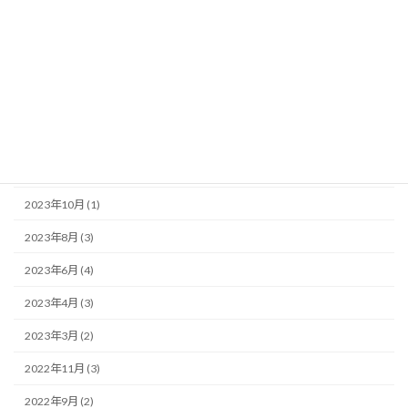
2024年7月 (1)
2024年6月 (2)
2024年4月 (1)
2024年3月 (1)
2023年12月 (1)
2023年11月 (1)
2023年10月 (1)
2023年8月 (3)
2023年6月 (4)
2023年4月 (3)
2023年3月 (2)
2022年11月 (3)
2022年9月 (2)