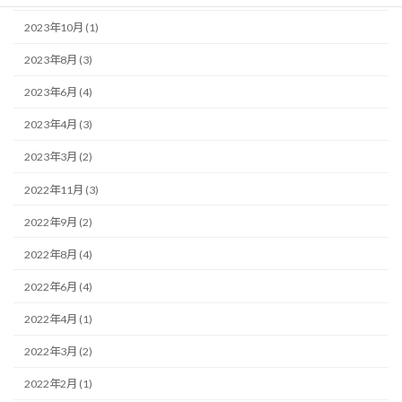
2023年10月 (1)
2023年8月 (3)
2023年6月 (4)
2023年4月 (3)
2023年3月 (2)
2022年11月 (3)
2022年9月 (2)
2022年8月 (4)
2022年6月 (4)
2022年4月 (1)
2022年3月 (2)
2022年2月 (1)