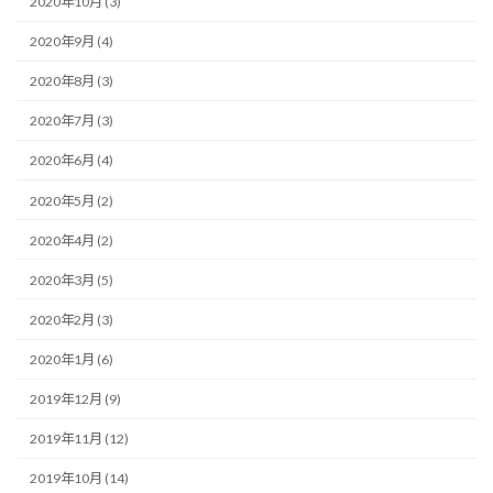
2020年10月 (3)
2020年9月 (4)
2020年8月 (3)
2020年7月 (3)
2020年6月 (4)
2020年5月 (2)
2020年4月 (2)
2020年3月 (5)
2020年2月 (3)
2020年1月 (6)
2019年12月 (9)
2019年11月 (12)
2019年10月 (14)