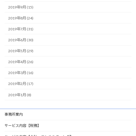
2019年9月 (15)
2019年8月 (24)
2019年7月 (31)
2019年6月 (30)
2019年5月 (29)
2019年4月 (26)
2019年3月 (16)
2019年2月 (17)
2019年1月 (8)
事務所案内
サービス内容【税務】