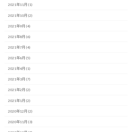
2021年11月 (1)
2021年10月 (2)
2021年9月 (4)
2021年8月 (6)
2021年7月 (4)
2021年6月 (5)
2021年4月 (1)
2021年3月 (7)
2021年2月 (2)
2021年1月 (2)
2020年12月 (2)
2020年11月 (3)