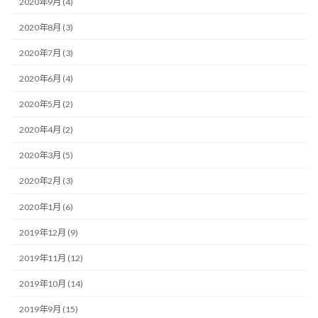
2020年9月 (4)
2020年8月 (3)
2020年7月 (3)
2020年6月 (4)
2020年5月 (2)
2020年4月 (2)
2020年3月 (5)
2020年2月 (3)
2020年1月 (6)
2019年12月 (9)
2019年11月 (12)
2019年10月 (14)
2019年9月 (15)