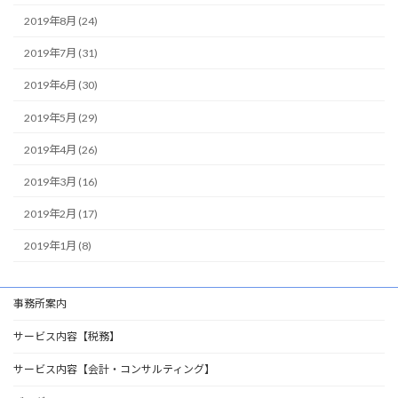
2019年8月 (24)
2019年7月 (31)
2019年6月 (30)
2019年5月 (29)
2019年4月 (26)
2019年3月 (16)
2019年2月 (17)
2019年1月 (8)
事務所案内
サービス内容【税務】
サービス内容【会計・コンサルティング】