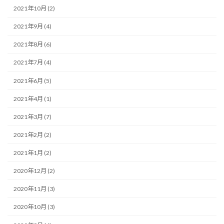
2021年10月 (2)
2021年9月 (4)
2021年8月 (6)
2021年7月 (4)
2021年6月 (5)
2021年4月 (1)
2021年3月 (7)
2021年2月 (2)
2021年1月 (2)
2020年12月 (2)
2020年11月 (3)
2020年10月 (3)