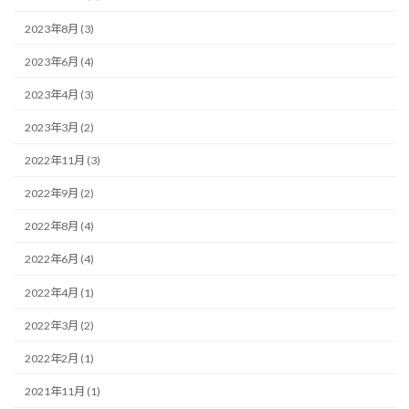
2023年8月 (3)
2023年6月 (4)
2023年4月 (3)
2023年3月 (2)
2022年11月 (3)
2022年9月 (2)
2022年8月 (4)
2022年6月 (4)
2022年4月 (1)
2022年3月 (2)
2022年2月 (1)
2021年11月 (1)