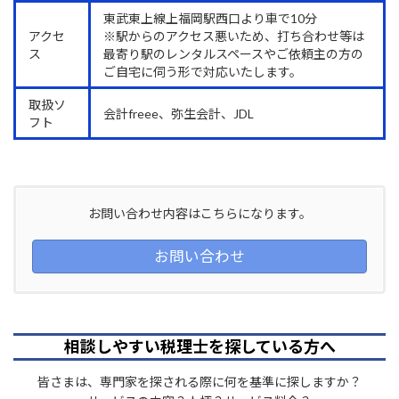
東武東上線上福岡駅西口より車で10分
アクセ
※駅からのアクセス悪いため、打ち合わせ等は
ス
最寄り駅のレンタルスペースやご依頼主の方の
ご自宅に伺う形で対応いたします。
取扱ソ
会計freee、弥生会計、JDL
フト
お問い合わせ内容はこちらになります。
お問い合わせ
相談しやすい税理士を探している方へ
皆さまは、専門家を探される際に何を基準に探しますか？