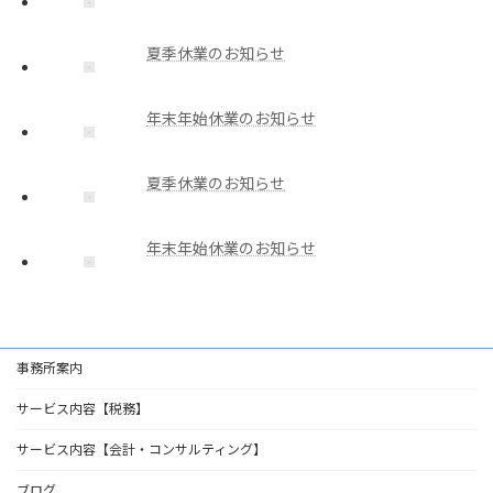
夏季休業のお知らせ
年末年始休業のお知らせ
夏季休業のお知らせ
年末年始休業のお知らせ
事務所案内
サービス内容【税務】
サービス内容【会計・コンサルティング】
ブログ