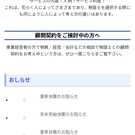
サービスの内容？人柄？サービス料金？
これは、恐らく人によってさまざまであり、税理士を選択する際に
も同じように人によって考え方の違いはあります。
顧問契約をご検討中の方へ
事業経営者の方で税務／経営／会計などの相談で税理士との顧問
契約をお考え中という方は、ぜひ一度こちらをご覧下さい。
おしらせ
夏季休業のお知らせ
年末年始休業のお知らせ
夏季休業のお知らせ