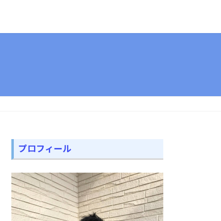
プロフィール