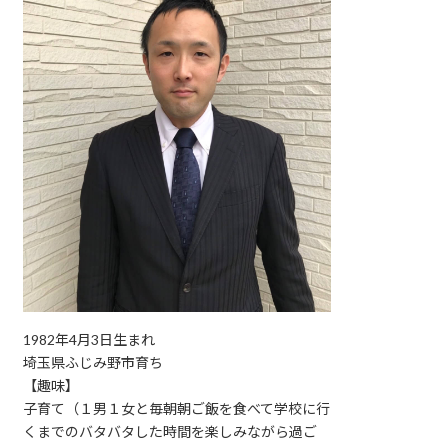
1982年4月3日生まれ
埼玉県ふじみ野市育ち
【趣味】
子育て（１男１女と毎朝朝ご飯を食べて学校に行
くまでのバタバタした時間を楽しみながら過ご