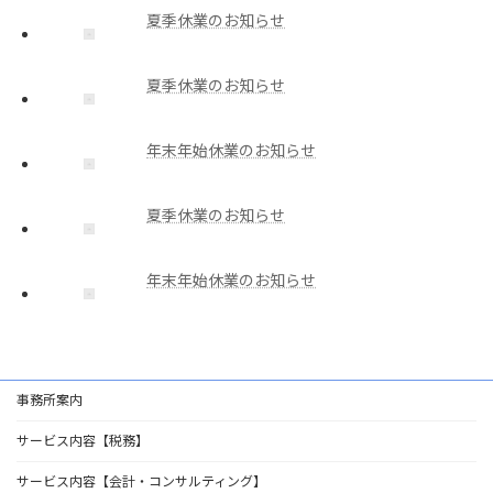
夏季休業のお知らせ
夏季休業のお知らせ
年末年始休業のお知らせ
夏季休業のお知らせ
年末年始休業のお知らせ
事務所案内
サービス内容【税務】
サービス内容【会計・コンサルティング】