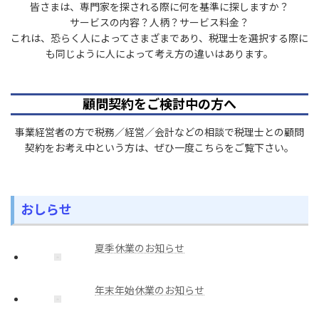
皆さまは、専門家を探される際に何を基準に探しますか？
サービスの内容？人柄？サービス料金？
これは、恐らく人によってさまざまであり、税理士を選択する際に
も同じように人によって考え方の違いはあります。
顧問契約をご検討中の方へ
事業経営者の方で税務／経営／会計などの相談で税理士との顧問
契約をお考え中という方は、ぜひ一度こちらをご覧下さい。
おしらせ
夏季休業のお知らせ
年末年始休業のお知らせ