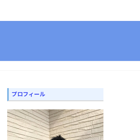
プロフィール