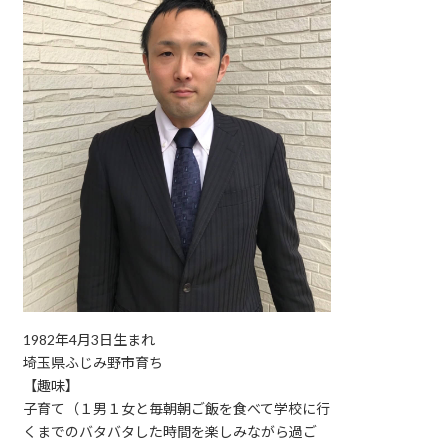
1982年4月3日生まれ
埼玉県ふじみ野市育ち
【趣味】
子育て（１男１女と毎朝朝ご飯を食べて学校に行
くまでのバタバタした時間を楽しみながら過ご