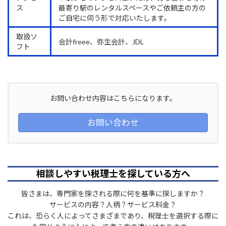
ス
最寄り駅のレンタルスペースやご依頼主の方の
ご自宅に伺う形で対応いたします。
取扱ソ
会計freee、弥生会計、JDL
フト
お問い合わせ内容はこちらになります。
お問い合わせ
相談しやすい税理士を探している方へ
皆さまは、専門家を探される際に何を基準に探しますか？
サービスの内容？人柄？サービス料金？
これは、恐らく人によってさまざまであり、税理士を選択する際に