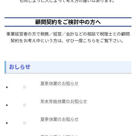
も同じように人によって考え方の違いはあります。
顧問契約をご検討中の方へ
事業経営者の方で税務／経営／会計などの相談で税理士との顧問
契約をお考え中という方は、ぜひ一度こちらをご覧下さい。
おしらせ
夏季休業のお知らせ
年末年始休業のお知らせ
夏季休業のお知らせ