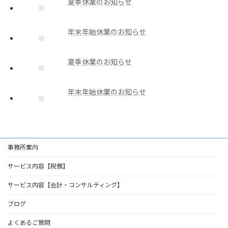
夏季休業のお知らせ
年末年始休業のお知らせ
夏季休業のお知らせ
年末年始休業のお知らせ
事務所案内
サービス内容【税務】
サービス内容【会計・コンサルティング】
ブログ
よくあるご質問