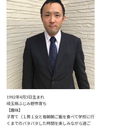
1982年4月3日生まれ
埼玉県ふじみ野市育ち
【趣味】
子育て（１男１女と毎朝朝ご飯を食べて学校に行
くまでのバタバタした時間を楽しみながら過ご