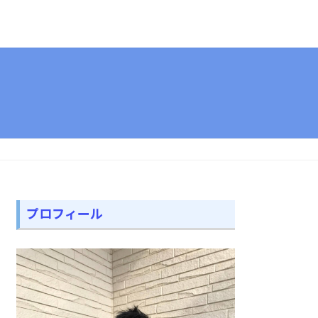
プロフィール