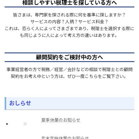
相談しやすい税理士を探している方へ
皆さまは、専門家を探される際に何を基準に探しますか？
サービスの内容？人柄？サービス料金？
これは、恐らく人によってさまざまであり、税理士を選択する際に
も同じように人によって考え方の違いはあります。
顧問契約をご検討中の方へ
事業経営者の方で税務／経営／会計などの相談で税理士との顧問
契約をお考え中という方は、ぜひ一度こちらをご覧下さい。
おしらせ
夏季休業のお知らせ
年末年始休業のお知らせ