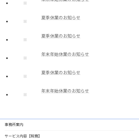
夏季休業のお知らせ
夏季休業のお知らせ
年末年始休業のお知らせ
夏季休業のお知らせ
年末年始休業のお知らせ
事務所案内
サービス内容【税務】