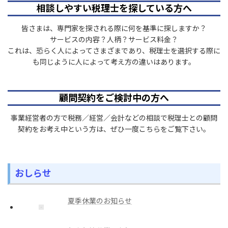
相談しやすい税理士を探している方へ
皆さまは、専門家を探される際に何を基準に探しますか？
サービスの内容？人柄？サービス料金？
これは、恐らく人によってさまざまであり、税理士を選択する際に
も同じように人によって考え方の違いはあります。
顧問契約をご検討中の方へ
事業経営者の方で税務／経営／会計などの相談で税理士との顧問
契約をお考え中という方は、ぜひ一度こちらをご覧下さい。
おしらせ
夏季休業のお知らせ