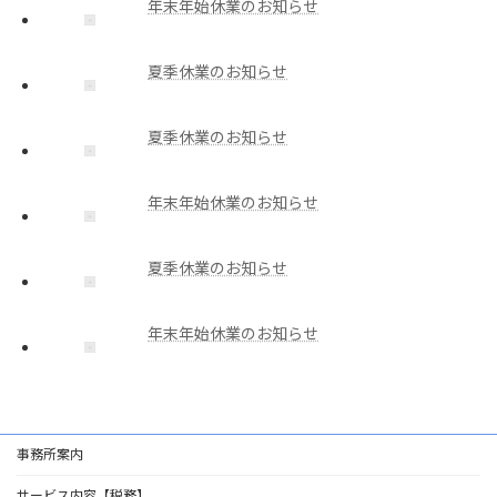
年末年始休業のお知らせ
夏季休業のお知らせ
夏季休業のお知らせ
年末年始休業のお知らせ
夏季休業のお知らせ
年末年始休業のお知らせ
事務所案内
サービス内容【税務】