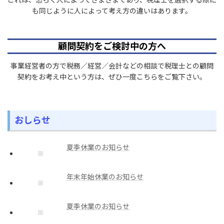
も同じように人によって考え方の違いはあります。
顧問契約をご検討中の方へ
事業経営者の方で税務／経営／会計などの相談で税理士との顧問
契約をお考え中という方は、ぜひ一度こちらをご覧下さい。
おしらせ
夏季休業のお知らせ
年末年始休業のお知らせ
夏季休業のお知らせ