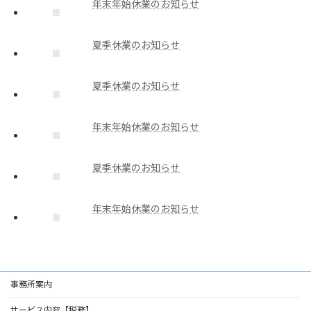
年末年始休業のお知らせ
夏季休業のお知らせ
夏季休業のお知らせ
年末年始休業のお知らせ
夏季休業のお知らせ
年末年始休業のお知らせ
事務所案内
サービス内容【税務】