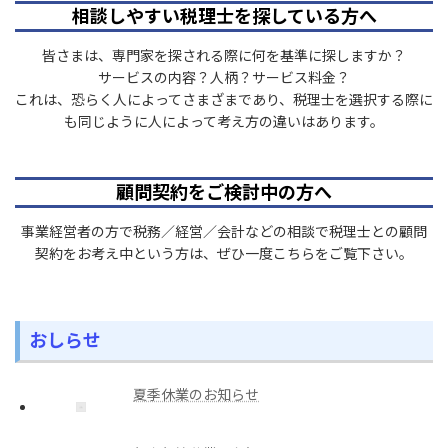
相談しやすい税理士を探している方へ
皆さまは、専門家を探される際に何を基準に探しますか？
サービスの内容？人柄？サービス料金？
これは、恐らく人によってさまざまであり、税理士を選択する際に
も同じように人によって考え方の違いはあります。
顧問契約をご検討中の方へ
事業経営者の方で税務／経営／会計などの相談で税理士との顧問
契約をお考え中という方は、ぜひ一度こちらをご覧下さい。
おしらせ
夏季休業のお知らせ