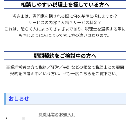
相談しやすい税理士を探している方へ
皆さまは、専門家を探される際に何を基準に探しますか？
サービスの内容？人柄？サービス料金？
これは、恐らく人によってさまざまであり、税理士を選択する際に
も同じように人によって考え方の違いはあります。
顧問契約をご検討中の方へ
事業経営者の方で税務／経営／会計などの相談で税理士との顧問
契約をお考え中という方は、ぜひ一度こちらをご覧下さい。
おしらせ
夏季休業のお知らせ