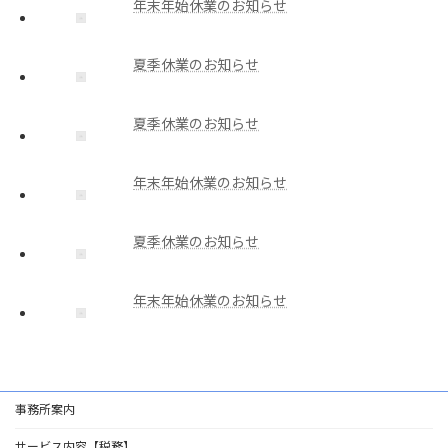
年末年始休業のお知らせ
夏季休業のお知らせ
夏季休業のお知らせ
年末年始休業のお知らせ
夏季休業のお知らせ
年末年始休業のお知らせ
事務所案内
サービス内容【税務】